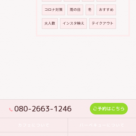
コロナ対策
雨の日
冬
おすすめ
大人数
インスタ映え
テイクアウト
080-2663-1246
ご予約はこちら
カフェについて
バーベキューについて