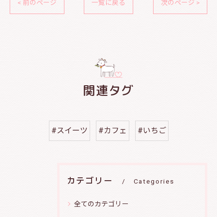
< 前のページ
一覧に戻る
次のページ >
関連タグ
#スイーツ
#カフェ
#いちご
カテゴリー
Categories
全てのカテゴリー