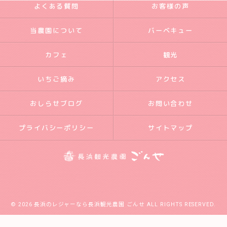
よくある質問
お客様の声
当農園について
バーベキュー
カフェ
観光
いちご摘み
アクセス
おしらせブログ
お問い合わせ
プライバシーポリシー
サイトマップ
© 2026 長浜のレジャーなら長浜観光農園 ごんせ ALL RIGHTS RESERVED.