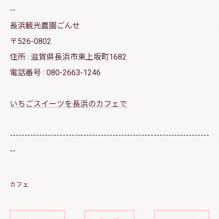
--
長浜観光農園ごんせ
〒526-0802
住所 : 滋賀県長浜市東上坂町1682
電話番号 : 080-2663-1246
いちごスイーツを長浜のカフェで
--------------------------------------------------------------------
--
カフェ