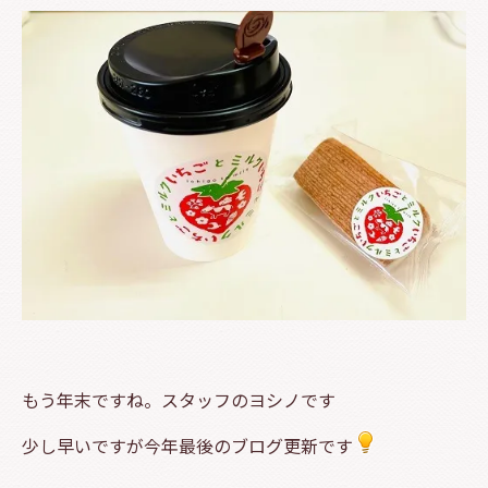
もう年末ですね。スタッフのヨシノです
少し早いですが今年最後のブログ更新です