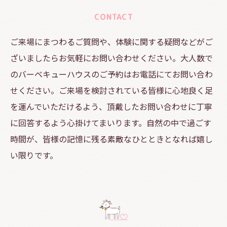
CONTACT
ご来場にまつわるご質問や、体験に関する疑問などがご
ざいましたらお気軽にお問い合わせください。大人数で
のバーベキューハウスのご予約はお電話にてお問い合わ
せください。ご来場を検討されている皆様に心地良く足
を運んでいただけるよう、頂戴したお問い合わせに丁寧
に回答するよう心掛けてまいります。自然の中で過ごす
時間が、皆様の記憶に残る素敵なひとときとなれば嬉し
い限りです。