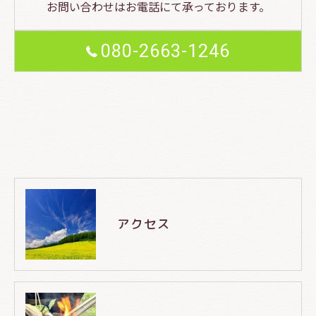
お問い合わせはお電話にて承っております。
080-2663-1246
アクセス