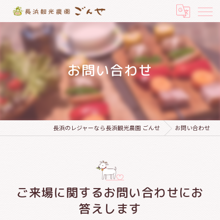
お問い合わせ
長浜のレジャーなら長浜観光農園 ごんせ
お問い合わせ
ご来場に関するお問い合わせにお
答えします