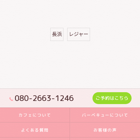
長浜
レジャー
080-2663-1246
ご予約はこちら
カフェについて
バーベキューについて
よくある質問
お客様の声