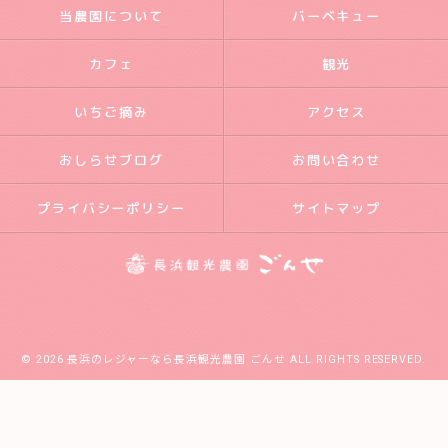
当農園について
バーベキュー
カフェ
観光
いちご摘み
アクセス
おしらせブログ
お問い合わせ
プライバシーポリシー
サイトマップ
© 2026 長浜のレジャーなら長浜観光農園 ごんせ ALL RIGHTS RESERVED.