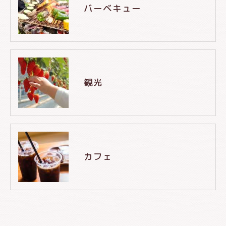
バーベキュー
観光
カフェ