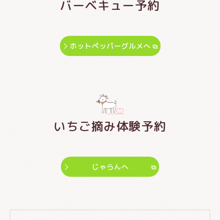
バーベキュー予約
ホットペッパーグルメへ
いちご摘み体験予約
じゃらんへ