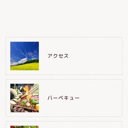
アクセス
バーベキュー