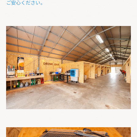
ご安心ください。