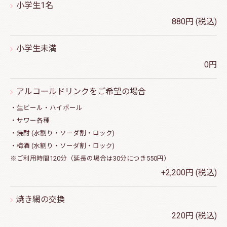
小学生1名
880円 (税込)
小学生未満
0円
アルコールドリンクをご希望の場合
・生ビール・ハイボール
・サワー各種
・焼酎 (水割り・ソーダ割・ロック)
・梅酒 (水割り・ソーダ割・ロック)
※ご利用時間120分（延長の場合は30分につき550円）
+2,200円 (税込)
焼き網の交換
220円 (税込)