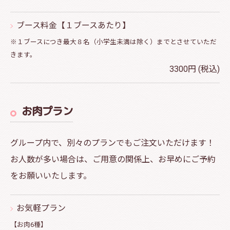
ブース料金【１ブースあたり】
※１ブースにつき最大８名（小学生未満は除く）までとさせていただ
きます。
3300円 (税込)
お肉プラン
グループ内で、別々のプランでもご注文いただけます！
お人数が多い場合は、ご用意の関係上、お早めにご予約
をお願いいたします。
お気軽プラン
【お肉6種】