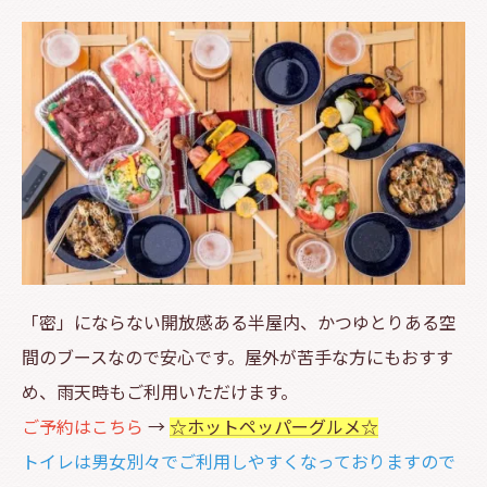
「密」にならない開放感ある半屋内、かつゆとりある空
間のブースなので安心です。屋外が苦手な方にもおすす
め、雨天時もご利用いただけます。
ご予約はこちら
→
☆ホットペッパーグルメ☆
トイレは男女別々でご利用しやすくなっておりますので