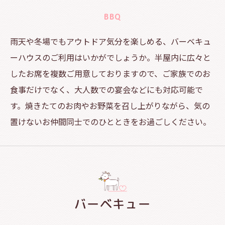
BBQ
雨天や冬場でもアウトドア気分を楽しめる、バーベキュ
ーハウスのご利用はいかがでしょうか。半屋内に広々と
したお席を複数ご用意しておりますので、ご家族でのお
食事だけでなく、大人数での宴会などにも対応可能で
す。焼きたてのお肉やお野菜を召し上がりながら、気の
置けないお仲間同士でのひとときをお過ごしください。
バーベキュー