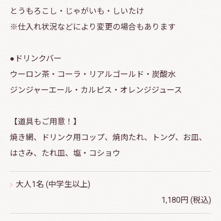
とうもろこし・じゃがいも・しいたけ
※仕入れ状況などにより変更の場合もあります
●ドリンクバー
ウーロン茶・コーラ・リアルゴールド・炭酸水
ジンジャーエール・カルピス・オレンジジュース
【道具もご用意！】
焼き網、ドリンク用コップ、焼肉たれ、トング、お皿、
はさみ、たれ皿、塩・コショウ
大人1名 (中学生以上)
1,180円 (税込)