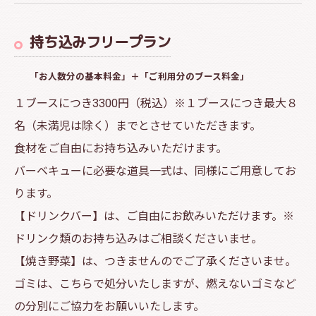
持ち込みフリープラン
「お人数分の基本料金」＋「ご利用分のブース料金」
１ブースにつき3300円（税込）※１ブースにつき最大８
名（未満児は除く）までとさせていただきます。
食材をご自由にお持ち込みいただけます。
バーベキューに必要な道具一式は、同様にご用意してお
ります。
【ドリンクバー】は、ご自由にお飲みいただけます。※
ドリンク類のお持ち込みはご相談くださいませ。
【焼き野菜】は、つきませんのでご了承くださいませ。
ゴミは、こちらで処分いたしますが、燃えないゴミなど
の分別にご協力をお願いいたします。