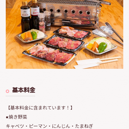
基本料金
【基本料金に含まれています！】
●焼き野菜
キャベツ・ピーマン・にんじん・たまねぎ