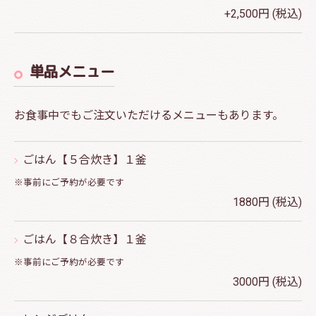
+2,500円 (税込)
単品メニュー
お食事中でもご注文いただけるメニューもあります。
ごはん【５合炊き】１釜
※事前にご予約が必要です
1880円 (税込)
ごはん【８合炊き】１釜
※事前にご予約が必要です
3000円 (税込)