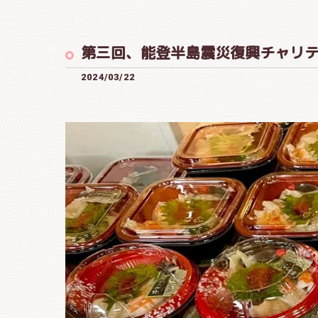
第三回、能登半島震災復興チャリ
2024/03/22