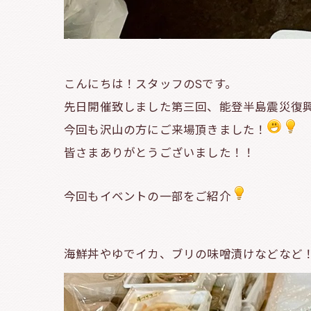
こんにちは！スタッフのSです。
先日開催致しました第三回、能登半島震災復
今回も沢山の方にご来場頂きました！
皆さまありがとうございました！！
今回もイベントの一部をご紹介
海鮮丼やゆでイカ、ブリの味噌漬けなどなど