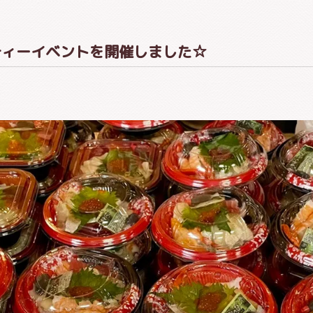
ティーイベントを開催しました☆