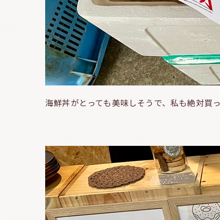
海鮮丼がとっても美味しそうで、私も絶対買