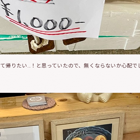
って帰りたい…！と思っていたので、無くならないか心配で