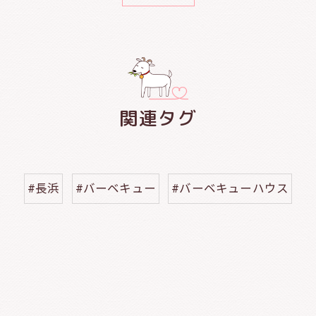
関連タグ
#長浜
#バーベキュー
#バーベキューハウス