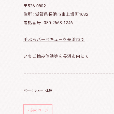
〒526-0802
住所 : 滋賀県長浜市東上坂町1682
電話番号 : 080-2663-1246
手ぶらバーベキューを長浜市で
いちご摘み体験等を長浜市内にて
---------------------------------------------------------
バーベキュー
体験
< 前のページ