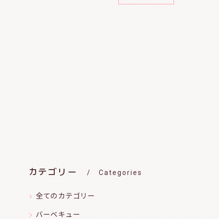
カテゴリー
Categories
全てのカテゴリー
バーベキュー