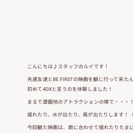
こんにちは♪スタッフのルイです！
先週友達とBE:FIRSTの映画を観に行って来た
初めて4DXと言うのを体験しました！
まるで遊園地のアトラクションの様で・・・
揺れたり、水が出たり、風が出たりします！
今回観た映画は、歌に合わせて揺れたりたま