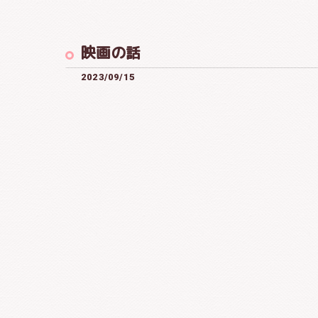
映画の話
2023/09/15