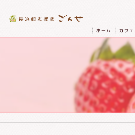
ホーム
カフェ