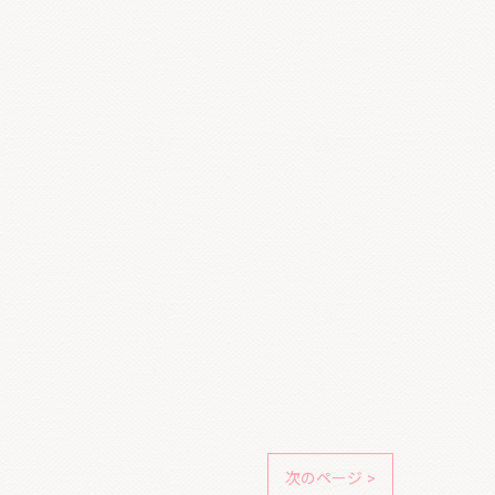
次のページ >