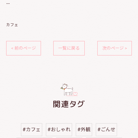
--
カフェ
< 前のページ
一覧に戻る
次のページ >
関連タグ
#カフェ
#おしゃれ
#外観
#ごんせ