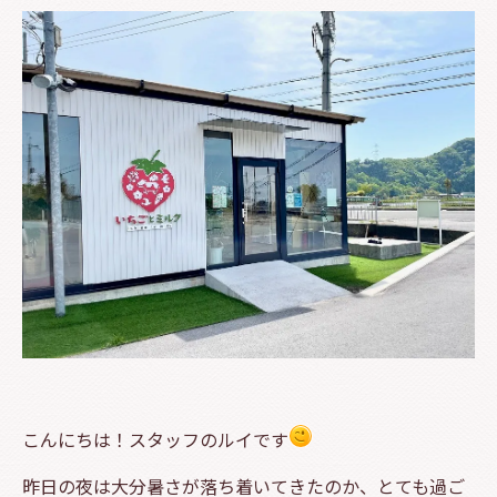
こんにちは！スタッフのルイです
昨日の夜は大分暑さが落ち着いてきたのか、とても過ご