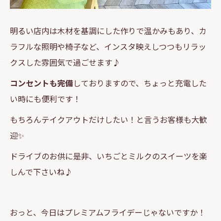
明るい店内は木材を基調にした作りで温かみもあり、カ
ラフルな照明や椅子など、インスタ映えしつつもリラッ
クスした雰囲気で過ごせます♪
コンセントも完備
しておりますので、ちょっと充電した
い時にも便利です！
もちろんテイクアウトだけしたい！と言うお客様も大歓
迎✨
ドライブのお供に是非、いちごとミルクのスイーツを楽
しんで下さいね♪
おっと、今日はプレミアムフライデーじゃないですか！