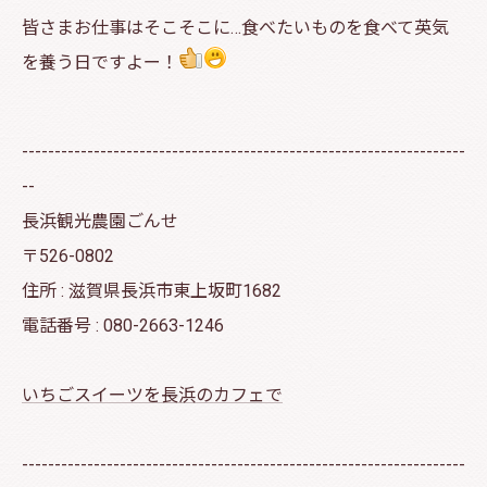
皆さまお仕事はそこそこに…食べたいものを食べて英気
を養う日ですよー！
--------------------------------------------------------------------
--
長浜観光農園ごんせ
〒526-0802
住所 : 滋賀県長浜市東上坂町1682
電話番号 : 080-2663-1246
いちごスイーツを長浜のカフェで
--------------------------------------------------------------------