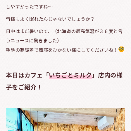
しやすかったですね～
皆様もよく眠れたんじゃないでしょうか？
日中はまだ暑いので、（北海道の最高気温が３６度と言
うニュースに驚きました）
朝晩の寒暖差で風邪をひかない様にしてくださいね！
本日はカフェ「
いちごとミルク
」店内の様
子をご紹介！