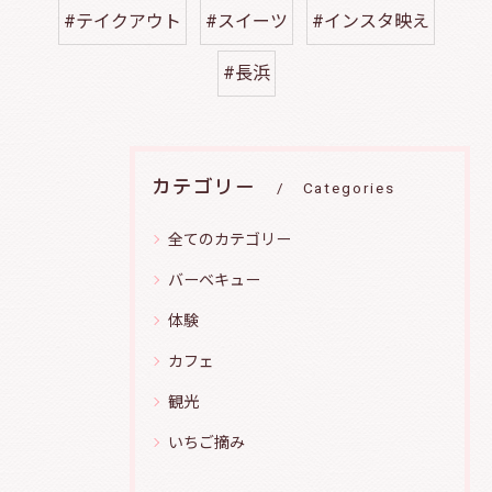
#テイクアウト
#スイーツ
#インスタ映え
#長浜
カテゴリー
Categories
全てのカテゴリー
バーベキュー
体験
カフェ
観光
いちご摘み