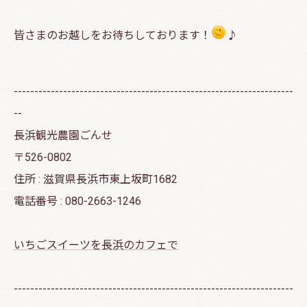
皆さまのお越しをお待ちしております！
♪
--------------------------------------------------------------------
--
長浜観光農園ごんせ
〒526-0802
住所 : 滋賀県長浜市東上坂町1682
電話番号 : 080-2663-1246
いちごスイーツを長浜のカフェで
--------------------------------------------------------------------