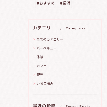
#おすすめ
#長浜
カテゴリー
Categories
全てのカテゴリー
バーベキュー
体験
カフェ
観光
いちご摘み
最近の投稿
Recent Posts