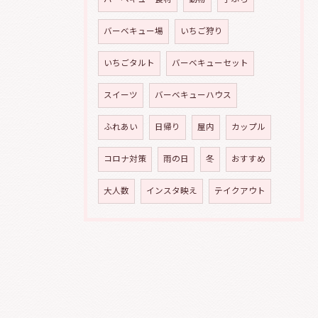
バーベキュー場
いちご狩り
いちごタルト
バーベキューセット
スイーツ
バーベキューハウス
ふれあい
日帰り
屋内
カップル
コロナ対策
雨の日
冬
おすすめ
大人数
インスタ映え
テイクアウト