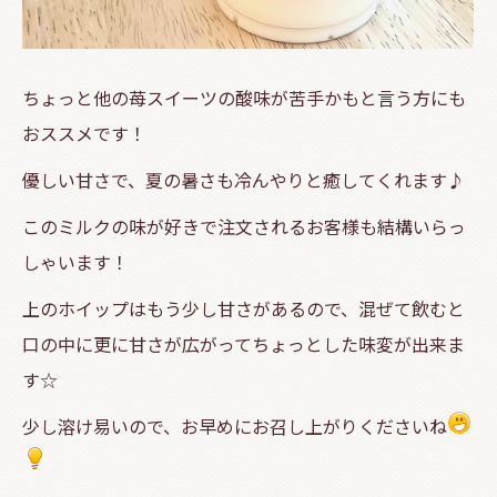
ちょっと他の苺スイーツの酸味が苦手かもと言う方にも
おススメです！
優しい甘さで、夏の暑さも冷んやりと癒してくれます♪
このミルクの味が好きで注文されるお客様も結構いらっ
しゃいます！
上のホイップはもう少し甘さがあるので、混ぜて飲むと
口の中に更に甘さが広がってちょっとした味変が出来ま
す☆
少し溶け易いので、お早めにお召し上がりくださいね