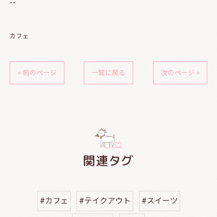
--
カフェ
< 前のページ
一覧に戻る
次のページ >
関連タグ
#カフェ
#テイクアウト
#スイーツ