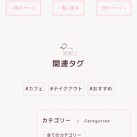
< 前のページ
一覧に戻る
次のページ >
関連タグ
#カフェ
#テイクアウト
#おすすめ
カテゴリー
Categories
全てのカテゴリー