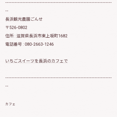
--------------------------------------------------------------------
--
長浜観光農園ごんせ
〒526-0802
住所 : 滋賀県長浜市東上坂町1682
電話番号 : 080-2663-1246
いちごスイーツを長浜のカフェで
--------------------------------------------------------------------
--
カフェ