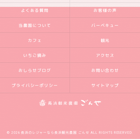
よくある質問
お客様の声
当農園について
バーベキュー
カフェ
観光
いちご摘み
アクセス
おしらせブログ
お問い合わせ
プライバシーポリシー
サイトマップ
© 2026 長浜のレジャーなら長浜観光農園 ごんせ ALL RIGHTS RESERVED.