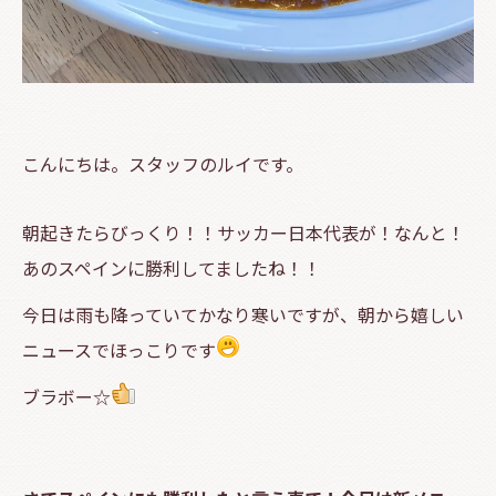
こんにちは。スタッフのルイです。
朝起きたらびっくり！！サッカー日本代表が！なんと！
あのスペインに勝利してましたね！！
今日は雨も降っていてかなり寒いですが、朝から嬉しい
ニュースでほっこりです
ブラボー☆