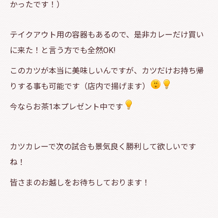
かったです！）
テイクアウト用の容器もあるので、是非カレーだけ買い
に来た！と言う方でも全然OK!
このカツが本当に美味しいんですが、カツだけお持ち帰
りする事も可能です（店内で揚げます）
今ならお茶1本プレゼント中です
カツカレーで次の試合も景気良く勝利して欲しいです
ね！
皆さまのお越しをお待ちしております！